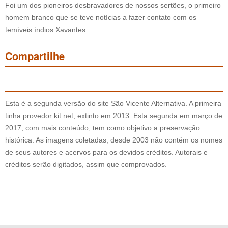
Foi um dos pioneiros desbravadores de nossos sertões, o primeiro
homem branco que se teve notícias a fazer contato com os
temíveis índios Xavantes
Compartilhe
Esta é a segunda versão do site São Vicente Alternativa. A primeira
tinha provedor kit.net, extinto em 2013. Esta segunda em março de
2017, com mais conteúdo, tem como objetivo a preservação
histórica. As imagens coletadas, desde 2003 não contém os nomes
de seus autores e acervos para os devidos créditos. Autorais e
créditos serão digitados, assim que comprovados.