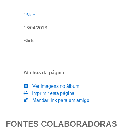
/
Slide
13/04/2013
Slide
Atalhos da página
Ver imagens no álbum.
Imprimir esta página.
Mandar link para um amigo.
FONTES COLABORADORAS