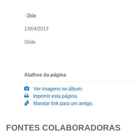
/
Slide
13/04/2013
Slide
Atalhos da página
Ver imagens no álbum.
Imprimir esta página.
Mandar link para um amigo.
FONTES COLABORADORAS